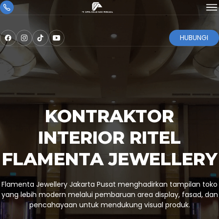
HUBUNGI
KONTRAKTOR
INTERIOR RITEL
FLAMENTA JEWELLERY
Flamenta Jewellery Jakarta Pusat menghadirkan tampilan toko
yang lebih modern melalui pembaruan area display, fasad, dan
pencahayaan untuk mendukung visual produk.