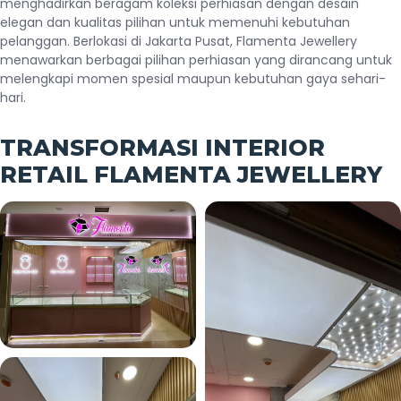
menghadirkan beragam koleksi perhiasan dengan desain
elegan dan kualitas pilihan untuk memenuhi kebutuhan
pelanggan. Berlokasi di Jakarta Pusat, Flamenta Jewellery
menawarkan berbagai pilihan perhiasan yang dirancang untuk
melengkapi momen spesial maupun kebutuhan gaya sehari-
hari.
TRANSFORMASI INTERIOR
RETAIL FLAMENTA JEWELLERY