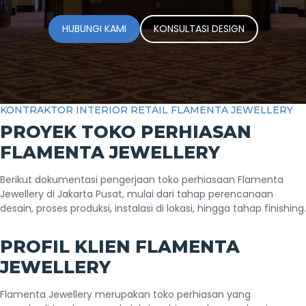
HUBUNGI KAMI
KONSULTASI DESIGN
KONTRAKTOR INTERIOR RETAIL FLAMENTA JEWELLERY
PROYEK TOKO PERHIASAN
FLAMENTA JEWELLERY
Berikut dokumentasi pengerjaan toko perhiasaan Flamenta
Jewellery di Jakarta Pusat, mulai dari tahap perencanaan
desain, proses produksi, instalasi di lokasi, hingga tahap finishing.
PROFIL KLIEN FLAMENTA
JEWELLERY
Flamenta Jewellery merupakan toko perhiasan yang